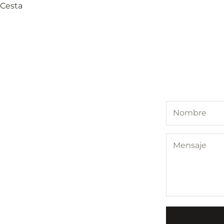
Cesta