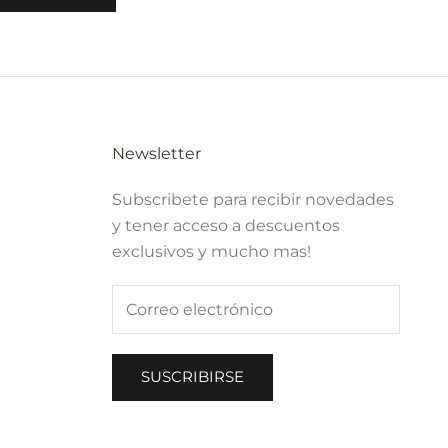
Newsletter
Subscribete para recibir novedades
y tener acceso a descuentos
exclusivos y mucho mas!
SUSCRIBIRSE