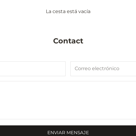
La cesta está vacía
Contact
ENVIAR MENSAJE