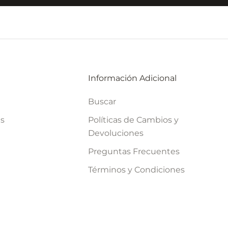
Información Adicional
Buscar
es
Políticas de Cambios y
Devoluciones
Preguntas Frecuentes
Términos y Condiciones